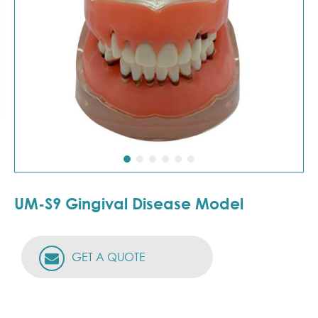
UM-S9 Gingival Disease Model
GET A QUOTE