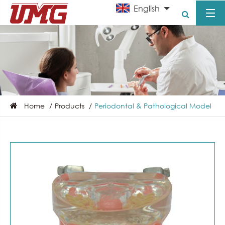
English
Home
Products
Periodontal & Pathological Model