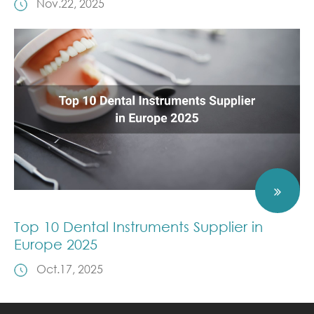
Nov.22, 2025
Top 10 Dental Instruments Supplier in
Europe 2025
Oct.17, 2025