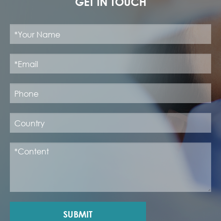
GET IN TOUCH
SUBMIT