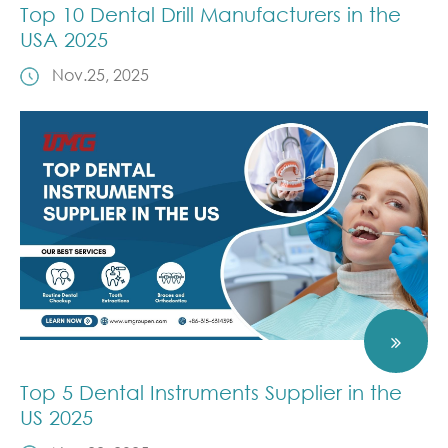
Top 10 Dental Drill Manufacturers in the
USA 2025
Nov.25, 2025
Top 5 Dental Instruments Supplier in the
US 2025