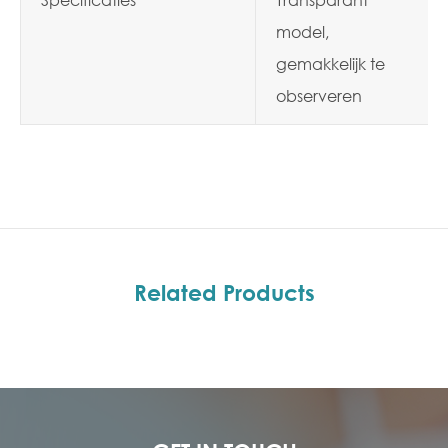
model,
gemakkelijk te
observeren
Related Products