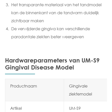
Het transparante materiaal van het tandmodel
kan de binnenkant van de tandvorm duidelijk
zichtbaar maken
De verwijderde gingiva kan verschillende
parodontale ziekten beter weergeven
Hardwareparameters van UM-S9
Gingival Disease Model
Productnaam
Gingivale
ziektemodel
Artikel
UM-S9