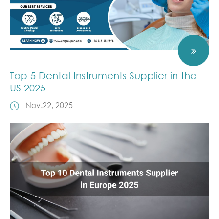
Top 5 Dental Instruments Supplier in the
US 2025
Nov.22, 2025