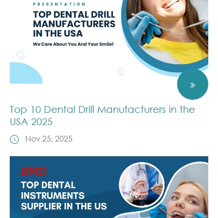
Top 10 Dental Drill Manufacturers in the
USA 2025
Nov.25, 2025