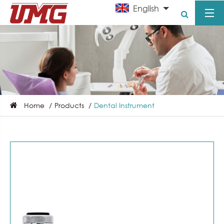
English
Home
Products
Dental Instrument