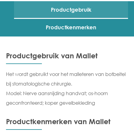
Productgebruik
Productkenmerken
Productgebruik van Mallet
Het wordt gebruikt voor het malleteren van botbeitel
bij stomatologische chirurgie.
Model: Nerve aansnijding handvat; os-hoorn
geconfronteerd; koper gevelbekleding
Productkenmerken van Mallet