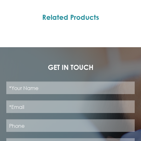
Related Products
GET IN TOUCH