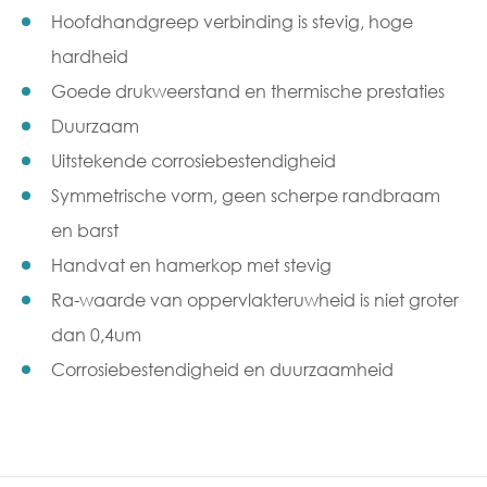
Hoofdhandgreep verbinding is stevig, hoge
hardheid
Goede drukweerstand en thermische prestaties
Duurzaam
Uitstekende corrosiebestendigheid
Symmetrische vorm, geen scherpe randbraam
en barst
Handvat en hamerkop met stevig
Ra-waarde van oppervlakteruwheid is niet groter
dan 0,4um
Corrosiebestendigheid en duurzaamheid